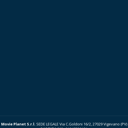
Movie Planet S.r.l.
SEDE LEGALE Via C.Goldoni 16/2, 27029 Vigevano (PV)