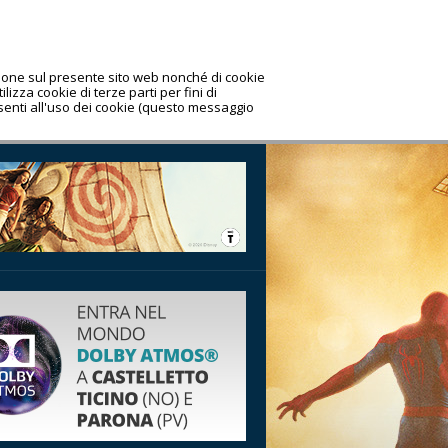
azione sul presente sito web nonché di cookie
lizza cookie di terze parti per fini di
nsenti all'uso dei cookie (questo messaggio