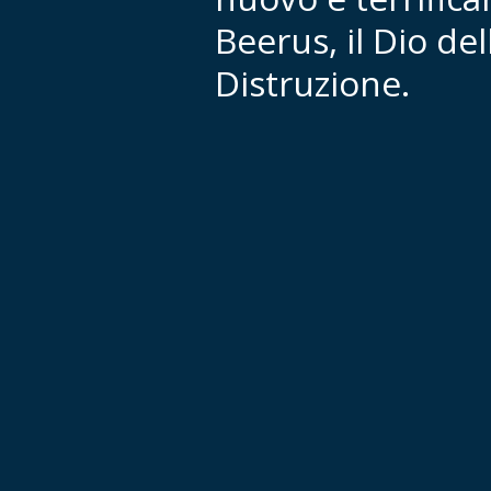
Beerus, il Dio del
Distruzione.