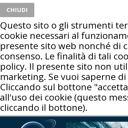
CHIUDI
Questo sito o gli strumenti terz
cookie necessari al funzioname
presente sito web nonché di co
consenso. Le finalità di tali co
policy. Il presente sito non util
marketing. Se vuoi saperne di 
Cliccando sul bottone "accetta"
all'uso dei cookie (questo mes
cliccando il bottone).