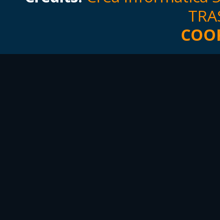
TRA
COOK